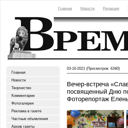
Главная
Новости
Редакция
03-10-2021
(Просмотров: 6340)
Главная
Новости
Вечер-встреча «Слав
Творчество
посвященный Дню по
Комментарии
Фоторепортаж Елен
Фотогалерея
Реклама в газете
Частные объявления
Архив газеты