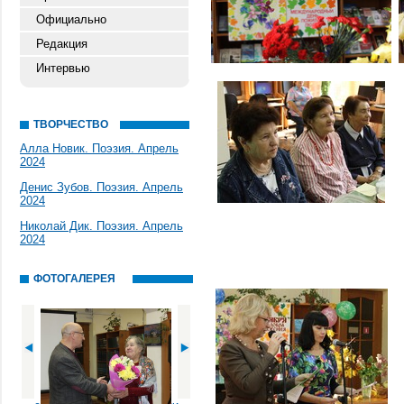
Официально
Редакция
Интервью
ТВОРЧЕСТВО
Алла Новик. Поэзия. Апрель
2024
Денис Зубов. Поэзия. Апрель
2024
Николай Дик. Поэзия. Апрель
2024
ФОТОГАЛЕРЕЯ