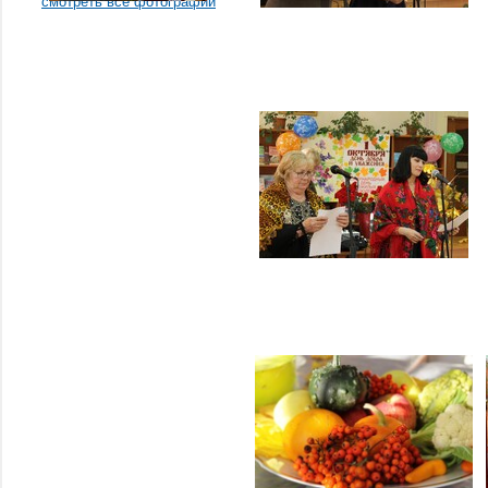
смотреть все фотографии