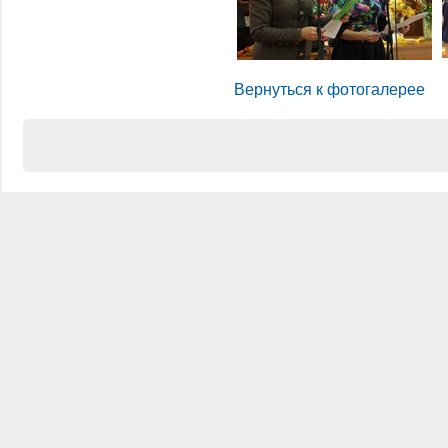
Вернуться к фотогалерее