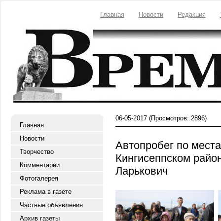
Главная
Новости
Редакция
06-05-2017
(Просмотров: 2896)
Главная
Новости
Автопробег по мест
Творчество
Кингисеппском райо
Комментарии
Ларькович
Фотогалерея
Реклама в газете
Частные объявления
Архив газеты