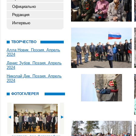
Официально
Редакция
Интервью
ТВОРЧЕСТВО
Алла Новик. Поэзия. Апрель
2024
Денис Зубов. Поэзия. Апрель
2024
Николай Дик. Поэзия. Апрель
2024
ФОТОГАЛЕРЕЯ