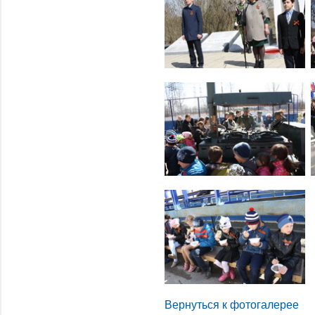
Вернуться к фотогалерее