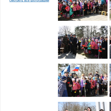
смотреть все фотографии