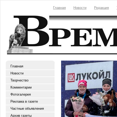
Главная
Новости
Редакция
Главная
Новости
Творчество
Комментарии
Фотогалерея
Реклама в газете
Частные объявления
Архив газеты