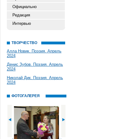
Официально
Редакция
Интервью
ТВОРЧЕСТВО
Алла Новик. Поэзия. Апрель
2024
Денис Зубов. Поэзия. Апрель
2024
Николай Дик. Поэзия. Апрель
2024
ФОТОГАЛЕРЕЯ