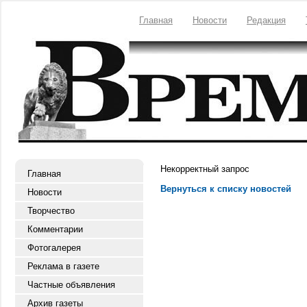
Главная
Новости
Редакция
Некорректный запрос
Главная
Вернуться к списку новостей
Новости
Творчество
Комментарии
Фотогалерея
Реклама в газете
Частные объявления
Архив газеты