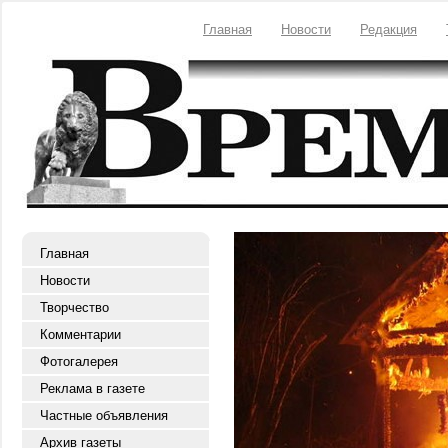
Главная
Новости
Редакция
Главная
Новости
Творчество
Комментарии
Фотогалерея
Реклама в газете
Частные объявления
Архив газеты