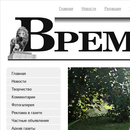
Главная
Новости
Редакция
Главная
Новости
Творчество
Комментарии
Фотогалерея
Реклама в газете
Частные объявления
Архив газеты