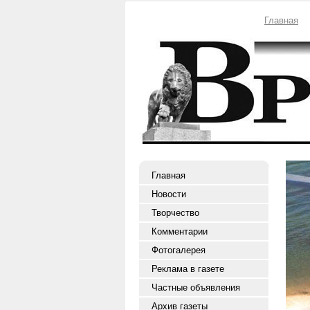
Главная
Главная
Новости
Творчество
Комментарии
Фотогалерея
Реклама в газете
Частные объявления
Архив газеты