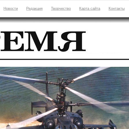
Новости
Редакция
Творчество
Карта сайта
Контакты