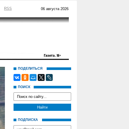
RSS
06 августа 2026
ПОДЕЛИТЬСЯ
ПОИСК
ПОДПИСКА