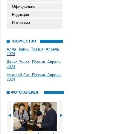
Официально
Редакция
Интервью
ТВОРЧЕСТВО
Алла Новик. Поэзия. Апрель
2024
Денис Зубов. Поэзия. Апрель
2024
Николай Дик. Поэзия. Апрель
2024
ФОТОГАЛЕРЕЯ