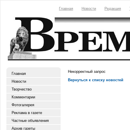
Главная
Новости
Редакция
Некорректный запрос
Главная
Вернуться к списку новостей
Новости
Творчество
Комментарии
Фотогалерея
Реклама в газете
Частные объявления
Архив газеты