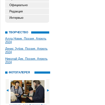
Официально
Редакция
Интервью
ТВОРЧЕСТВО
Алла Новик. Поэзия. Апрель
2024
Денис Зубов. Поэзия. Апрель
2024
Николай Дик. Поэзия. Апрель
2024
ФОТОГАЛЕРЕЯ