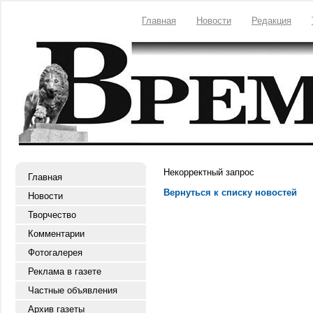
Главная
Новости
Редакция
Некорректный запрос
Главная
Вернуться к списку новостей
Новости
Творчество
Комментарии
Фотогалерея
Реклама в газете
Частные объявления
Архив газеты