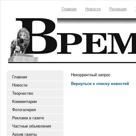
Главная
Новости
Редакция
Некорректный запрос
Главная
Вернуться к списку новостей
Новости
Творчество
Комментарии
Фотогалерея
Реклама в газете
Частные объявления
Архив газеты