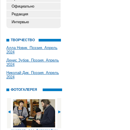
Официально
Редакция
Интервью
ТВОРЧЕСТВО
Алла Новик. Поэзия. Апрель
2024
Денис Зубов. Поэзия. Апрель
2024
Николай Дик. Поэзия. Апрель
2024
ФОТОГАЛЕРЕЯ