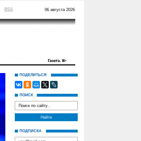
RSS
06 августа 2026
ПОДЕЛИТЬСЯ
ПОИСК
ПОДПИСКА