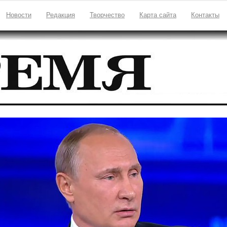
Новости
Редакция
Творчество
Карта сайта
Контакты