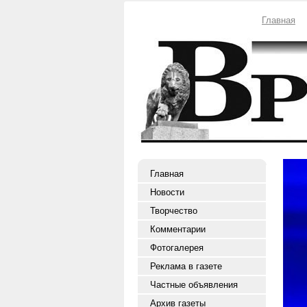
Главная
Главная
Новости
Творчество
Комментарии
Фотогалерея
Реклама в газете
Частные объявления
Архив газеты