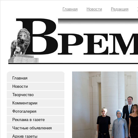
Главная
Новости
Редакция
Главная
Новости
Творчество
Комментарии
Фотогалерея
Реклама в газете
Частные объявления
Архив газеты