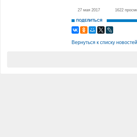
27 мая 2017
1622 просм
ПОДЕЛИТЬСЯ
Вернуться к списку новосте