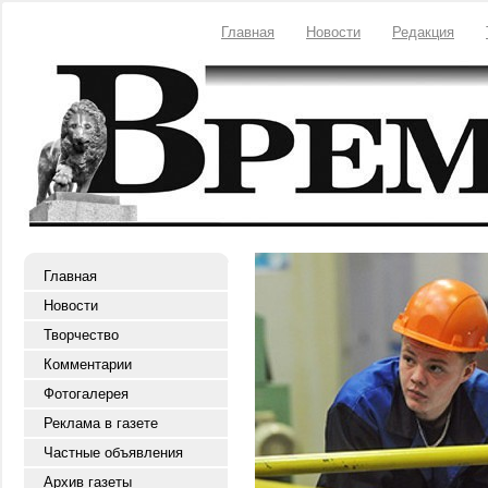
Главная
Новости
Редакция
Главная
Новости
Творчество
Комментарии
Фотогалерея
Реклама в газете
Частные объявления
Архив газеты