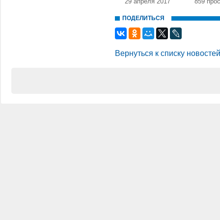
29 апреля 2017
859 про
ПОДЕЛИТЬСЯ
Вернуться к списку новосте