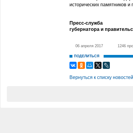
исторических памятников и
Пресс-служба
губернатора и правитель
06 апреля 2017
1246 пр
ПОДЕЛИТЬСЯ
Вернуться к списку новосте