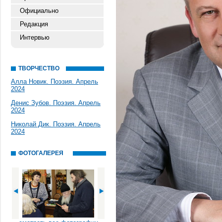
Официально
Редакция
Интервью
ТВОРЧЕСТВО
Алла Новик. Поэзия. Апрель
2024
Денис Зубов. Поэзия. Апрель
2024
Николай Дик. Поэзия. Апрель
2024
ФОТОГАЛЕРЕЯ