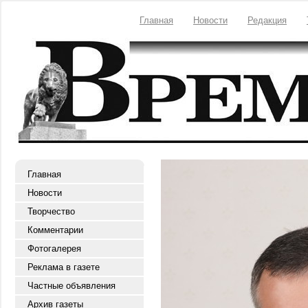
Главная
Новости
Редакция
Главная
Новости
Творчество
Комментарии
Фотогалерея
Реклама в газете
Частные объявления
Архив газеты