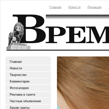
Главная
Новости
Редакция
Главная
Новости
Творчество
Комментарии
Фотогалерея
Реклама в газете
Частные объявления
Архив газеты