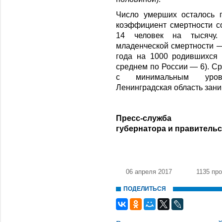
Число умерших осталось п
коэффициент смертности со
14 человек на тысячу. 
младенческой смертности —
года на 1000 родившихся 
среднем по России — 6). С
с минимальным уровн
Ленинградская область зани
Пресс-служба
губернатора и правитель
06 апреля 2017
1135 пр
ПОДЕЛИТЬСЯ