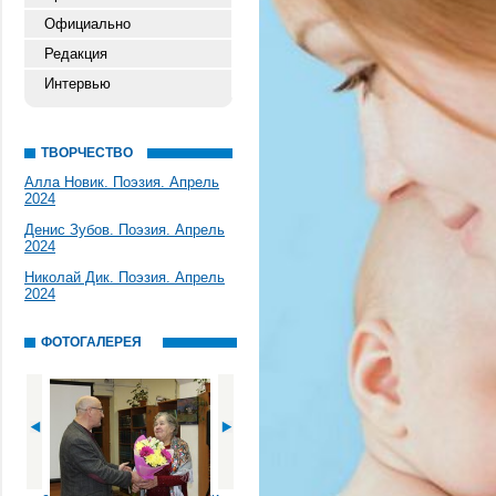
Официально
Редакция
Интервью
ТВОРЧЕСТВО
Алла Новик. Поэзия. Апрель
2024
Денис Зубов. Поэзия. Апрель
2024
Николай Дик. Поэзия. Апрель
2024
ФОТОГАЛЕРЕЯ