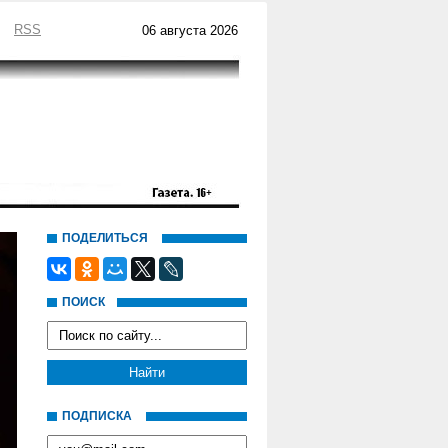
RSS
06 августа 2026
ПОДЕЛИТЬСЯ
ПОИСК
ПОДПИСКА