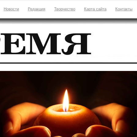
Новости
Редакция
Творчество
Карта сайта
Контакты