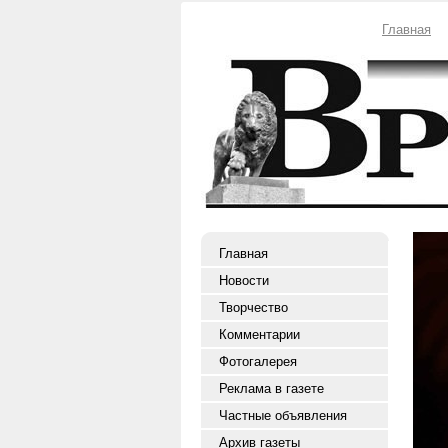
Главная
Главная
Новости
Творчество
Комментарии
Фотогалерея
Реклама в газете
Частные объявления
Архив газеты