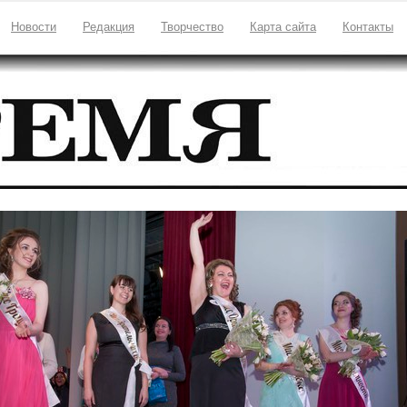
Новости
Редакция
Творчество
Карта сайта
Контакты