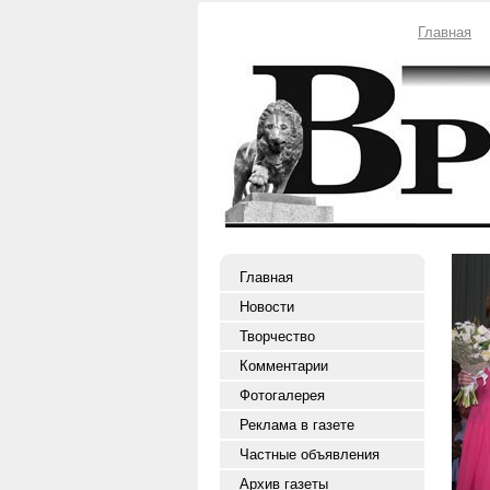
Главная
Главная
Новости
Творчество
Комментарии
Фотогалерея
Реклама в газете
Частные объявления
Архив газеты