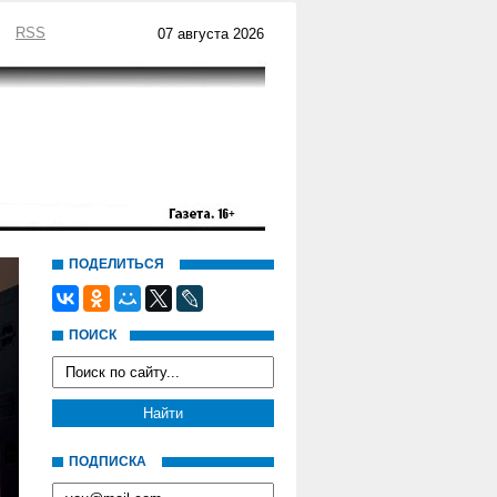
RSS
07 августа 2026
ПОДЕЛИТЬСЯ
ПОИСК
ПОДПИСКА