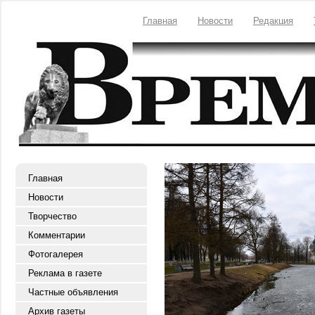
Главная
Новости
Редакция
Главная
Новости
Творчество
Комментарии
Фотогалерея
Реклама в газете
Частные объявления
Архив газеты