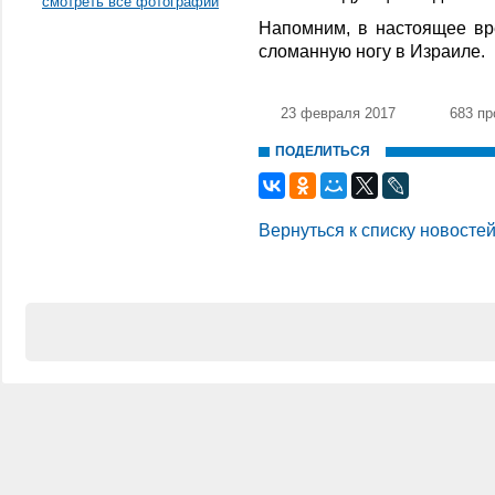
смотреть все фотографии
Напомним, в настоящее вр
сломанную ногу в Израиле.
23 февраля 2017
683 п
ПОДЕЛИТЬСЯ
Вернуться к списку новосте