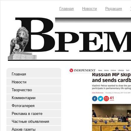
Главная
Новости
Редакция
Главная
Новости
Творчество
Комментарии
Фотогалерея
Реклама в газете
Частные объявления
Архив газеты