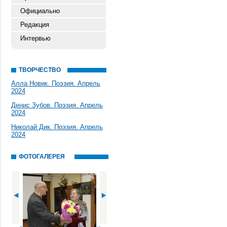
Официально
Редакция
Интервью
ТВОРЧЕСТВО
Алла Новик. Поэзия. Апрель
2024
Денис Зубов. Поэзия. Апрель
2024
Николай Дик. Поэзия. Апрель
2024
ФОТОГАЛЕРЕЯ