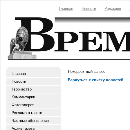
Главная
Новости
Редакция
Некорректный запрос
Главная
Вернуться к списку новостей
Новости
Творчество
Комментарии
Фотогалерея
Реклама в газете
Частные объявления
Архив газеты