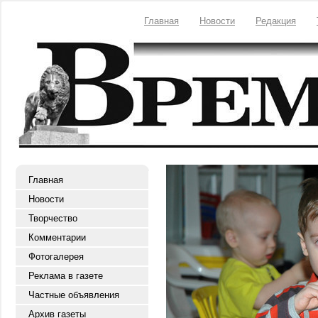
Главная
Новости
Редакция
Главная
Новости
Творчество
Комментарии
Фотогалерея
Реклама в газете
Частные объявления
Архив газеты