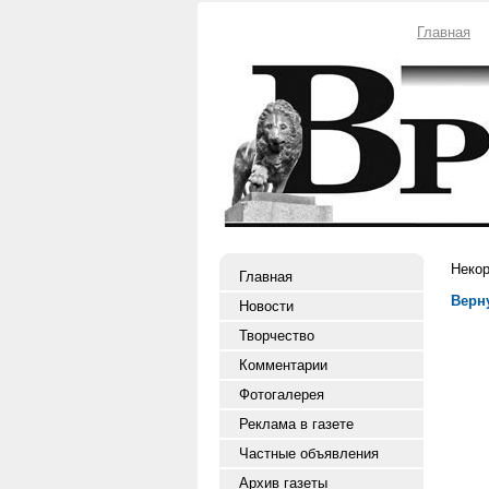
Главная
Некор
Главная
Верн
Новости
Творчество
Комментарии
Фотогалерея
Реклама в газете
Частные объявления
Архив газеты