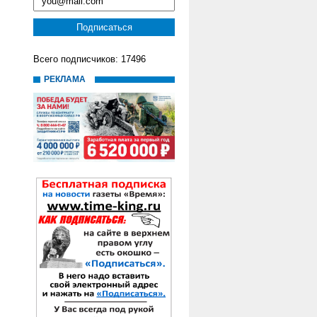
Всего подписчиков: 17496
РЕКЛАМА