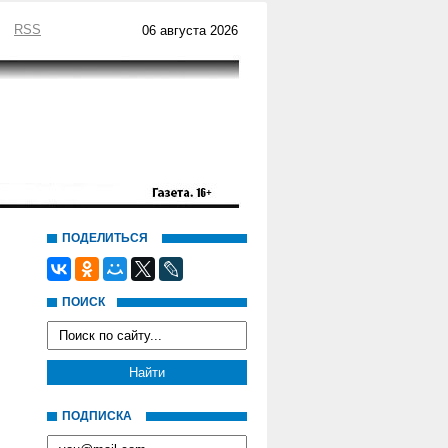
RSS
06 августа 2026
ПОДЕЛИТЬСЯ
ПОИСК
ПОДПИСКА