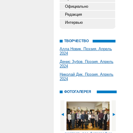
Официально
Редакция
Интервью
ТВОРЧЕСТВО
Алла Новик. Поэзия. Апрель
2024
Денис Зубов. Поэзия. Апрель
2024
Николай Дик. Поэзия. Апрель
2024
ФОТОГАЛЕРЕЯ