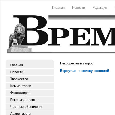
Главная
Новости
Редакция
Некорректный запрос
Главная
Вернуться к списку новостей
Новости
Творчество
Комментарии
Фотогалерея
Реклама в газете
Частные объявления
Архив газеты