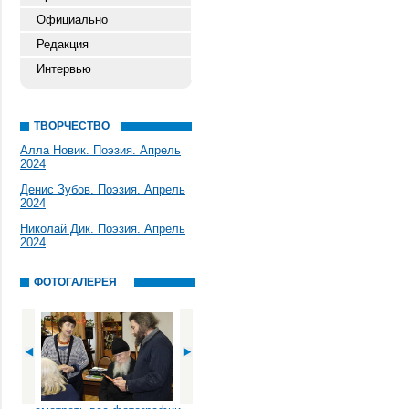
Официально
Редакция
Интервью
ТВОРЧЕСТВО
Алла Новик. Поэзия. Апрель
2024
Денис Зубов. Поэзия. Апрель
2024
Николай Дик. Поэзия. Апрель
2024
ФОТОГАЛЕРЕЯ