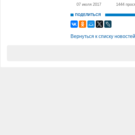
07 июля 2017
1444 прос
ПОДЕЛИТЬСЯ
Вернуться к списку новосте