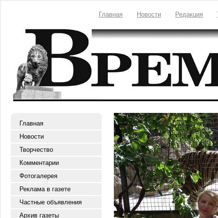
Главная
Новости
Редакция
Главная
Новости
Творчество
Комментарии
Фотогалерея
Реклама в газете
Частные объявления
Архив газеты