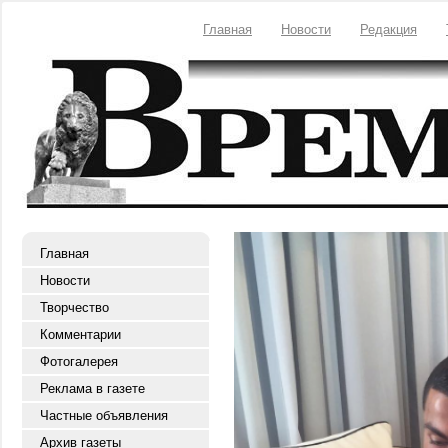
Главная
Новости
Редакция
Главная
Новости
Творчество
Комментарии
Фотогалерея
Реклама в газете
Частные объявления
Архив газеты