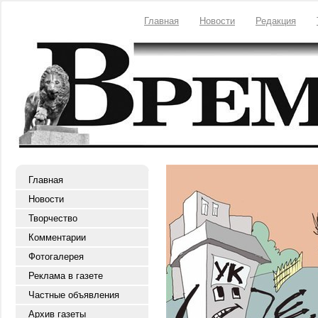
Главная
Новости
Редакция
Главная
Новости
Творчество
Комментарии
Фотогалерея
Реклама в газете
Частные объявления
Архив газеты