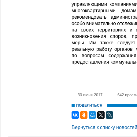
управляющими компаниями
многоквартирными домам
рекомендовать администр
особо внимательно отслежи
на своих территориях и 
возникновения споров, п
меры. Им также следует 
реальную работу органов 
по вопросам содержани
предоставления коммунальн
30 июня 2017
642 просм
ПОДЕЛИТЬСЯ
Вернуться к списку новосте