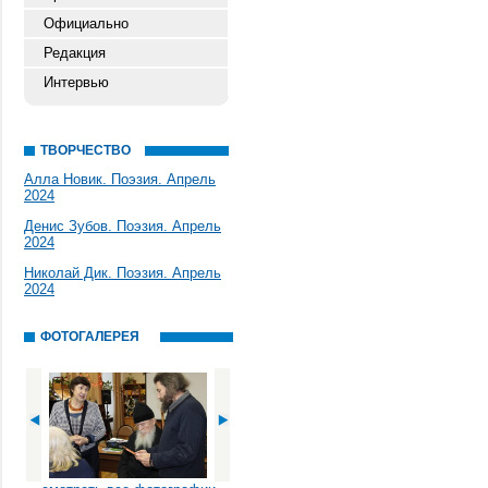
Официально
Редакция
Интервью
ТВОРЧЕСТВО
Алла Новик. Поэзия. Апрель
2024
Денис Зубов. Поэзия. Апрель
2024
Николай Дик. Поэзия. Апрель
2024
ФОТОГАЛЕРЕЯ