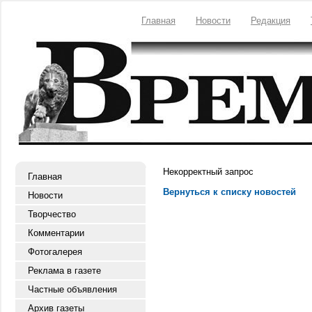
Главная
Новости
Редакция
Некорректный запрос
Главная
Вернуться к списку новостей
Новости
Творчество
Комментарии
Фотогалерея
Реклама в газете
Частные объявления
Архив газеты