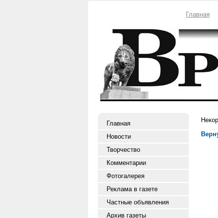
Главная
Некор
Главная
Верн
Новости
Творчество
Комментарии
Фотогалерея
Реклама в газете
Частные объявления
Архив газеты