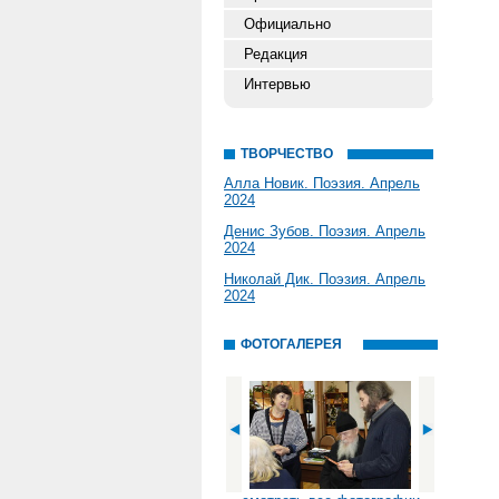
Официально
Редакция
Интервью
ТВОРЧЕСТВО
Алла Новик. Поэзия. Апрель
2024
Денис Зубов. Поэзия. Апрель
2024
Николай Дик. Поэзия. Апрель
2024
ФОТОГАЛЕРЕЯ