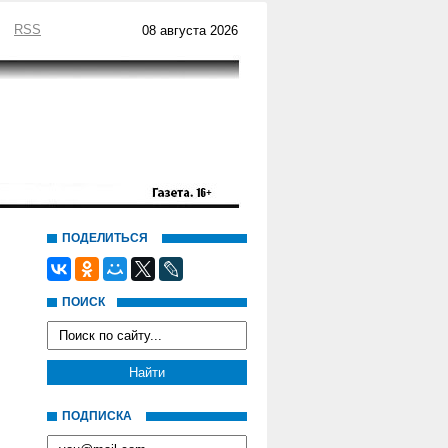
RSS
08 августа 2026
ПОДЕЛИТЬСЯ
ПОИСК
ПОДПИСКА