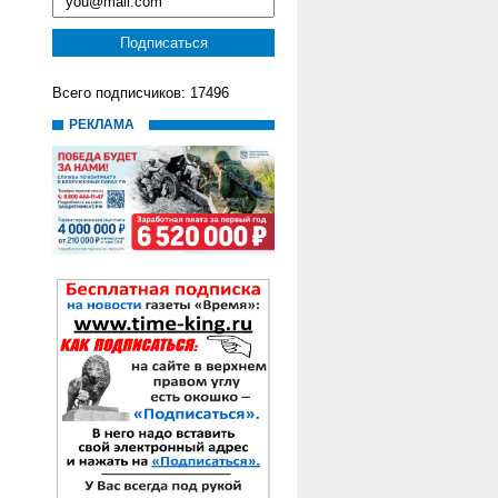
Всего подписчиков: 17496
РЕКЛАМА