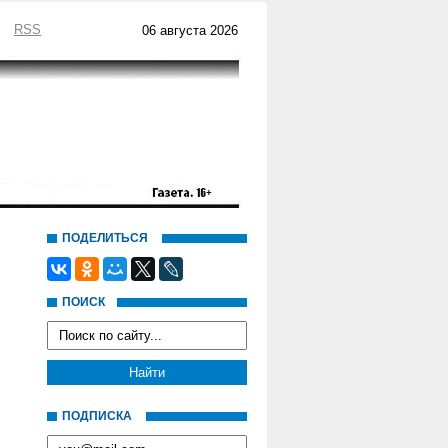
RSS
06 августа 2026
ПОДЕЛИТЬСЯ
ПОИСК
ПОДПИСКА