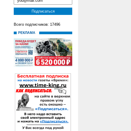
Всего подписчиков: 17496
РЕКЛАМА