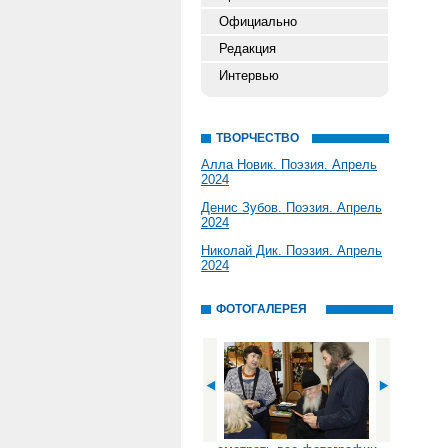
Официально
Редакция
Интервью
ТВОРЧЕСТВО
Алла Новик. Поэзия. Апрель
2024
Денис Зубов. Поэзия. Апрель
2024
Николай Дик. Поэзия. Апрель
2024
ФОТОГАЛЕРЕЯ