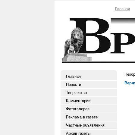
Главная
Некор
Главная
Верн
Новости
Творчество
Комментарии
Фотогалерея
Реклама в газете
Частные объявления
Архив газеты