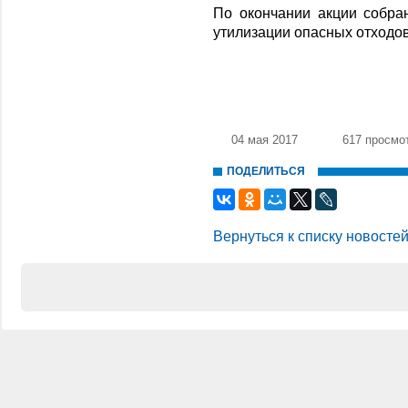
По окончании акции собра
утилизации опасных отходов
04 мая 2017
617 просмо
ПОДЕЛИТЬСЯ
Вернуться к списку новосте