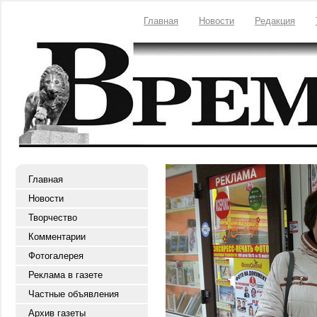
Главная
Новости
Редакция
Главная
Новости
Творчество
Комментарии
Фотогалерея
Реклама в газете
Частные объявления
Архив газеты