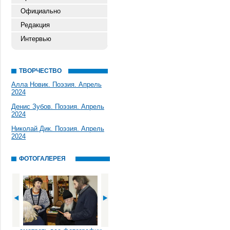
Официально
Редакция
Интервью
ТВОРЧЕСТВО
Алла Новик. Поэзия. Апрель
2024
Денис Зубов. Поэзия. Апрель
2024
Николай Дик. Поэзия. Апрель
2024
ФОТОГАЛЕРЕЯ