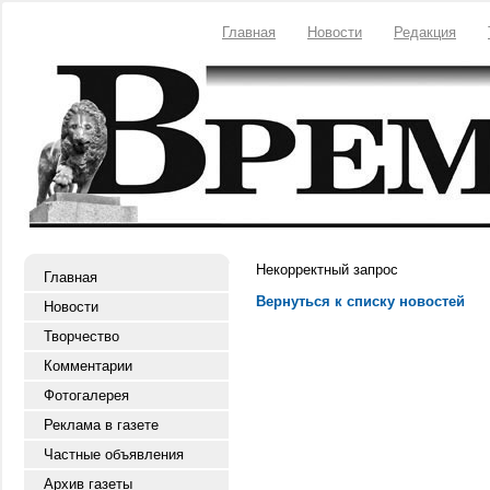
Главная
Новости
Редакция
Некорректный запрос
Главная
Вернуться к списку новостей
Новости
Творчество
Комментарии
Фотогалерея
Реклама в газете
Частные объявления
Архив газеты