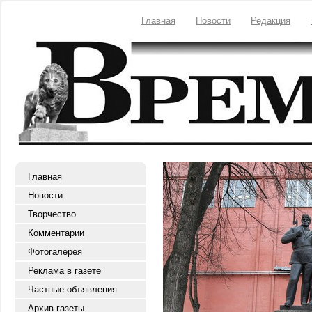
Главная
Новости
Редакция
Главная
Новости
Творчество
Комментарии
Фотогалерея
Реклама в газете
Частные объявления
Архив газеты