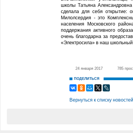
школы Татьяна Александровна 
сделала для себя открытие: о
Милолсердия - это Комплексн
населения Московского район
поддержания активного образа
очень благодарна за предоста
«Электросила» в наш школьный 
24 января 2017
785 про
ПОДЕЛИТЬСЯ
Вернуться к списку новосте