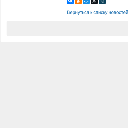
Вернуться к списку новосте