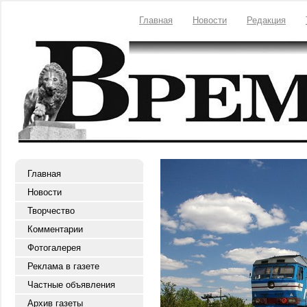
Главная
Новости
Редакция
Главная
Новости
Творчество
Комментарии
Фотогалерея
Реклама в газете
Частные объявления
Архив газеты