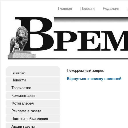
Главная
Новости
Редакция
Некорректный запрос
Главная
Вернуться к списку новостей
Новости
Творчество
Комментарии
Фотогалерея
Реклама в газете
Частные объявления
Архив газеты