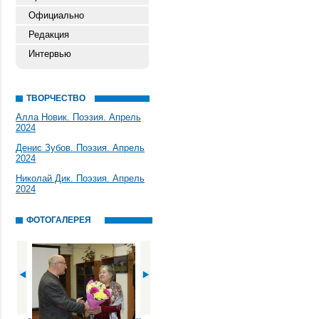
Официально
Редакция
Интервью
ТВОРЧЕСТВО
Алла Новик. Поэзия. Апрель
2024
Денис Зубов. Поэзия. Апрель
2024
Николай Дик. Поэзия. Апрель
2024
ФОТОГАЛЕРЕЯ