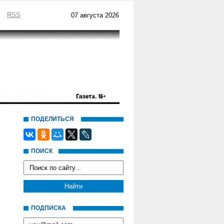
RSS
07 августа 2026
ПОДЕЛИТЬСЯ
ПОИСК
ПОДПИСКА