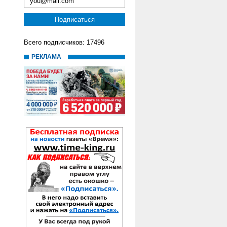
Всего подписчиков: 17496
РЕКЛАМА