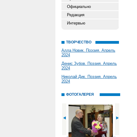
Официально
Редакция
Интервью
ТВОРЧЕСТВО
Алла Новик. Поэзия. Апрель
2024
Денис Зубов. Поэзия. Апрель
2024
Николай Дик. Поэзия. Апрель
2024
ФОТОГАЛЕРЕЯ