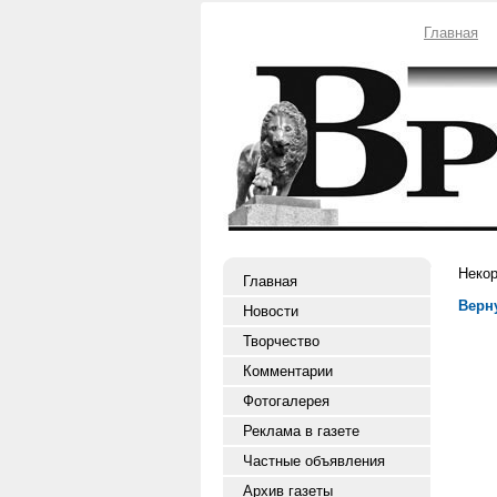
Главная
Некор
Главная
Верн
Новости
Творчество
Комментарии
Фотогалерея
Реклама в газете
Частные объявления
Архив газеты